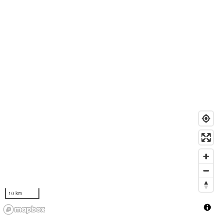
10 km